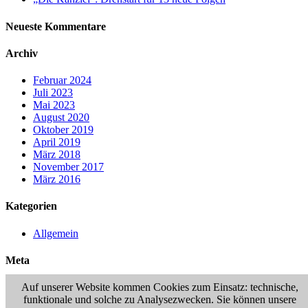
Neueste Kommentare
Archiv
Februar 2024
Juli 2023
Mai 2023
August 2020
Oktober 2019
April 2019
März 2018
November 2017
März 2016
Kategorien
Allgemein
Meta
Auf unserer Website kommen Cookies zum Einsatz: technische,
Anmelden
funktionale und solche zu Analysezwecken. Sie können unsere
Eintrags-Feed