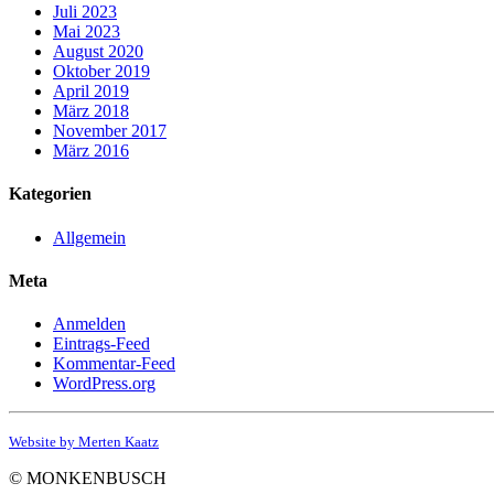
Juli 2023
Mai 2023
August 2020
Oktober 2019
April 2019
März 2018
November 2017
März 2016
Kategorien
Allgemein
Meta
Anmelden
Eintrags-Feed
Kommentar-Feed
WordPress.org
Website by Merten Kaatz
© MONKENBUSCH